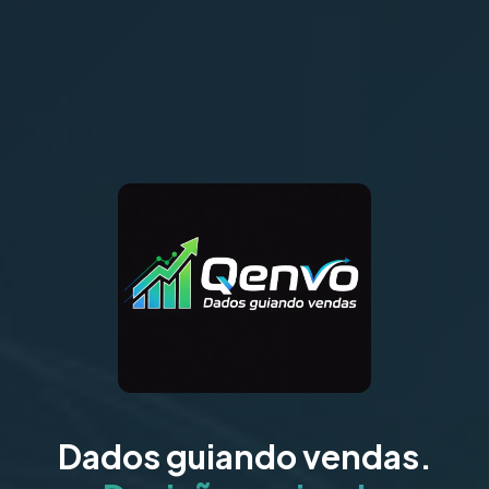
Dados guiando vendas.